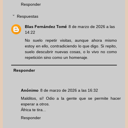
Responder
Respuestas
Blas Fernández Tomé
8 de marzo de 2026 a las
14:22
No suelo repetir visitas, aunque ahora mismo
estoy en ello, contradiciendo lo que digo. Si repito,
suelo descubrir nuevas cosas, o lo vivo no como
repetición sino como un homenaje.
Responder
Anónimo
8 de marzo de 2026 a las 16:32
Malditos, sí! Odio a la gente que se permite hacer
esperar a otros.
África te tira...
Responder