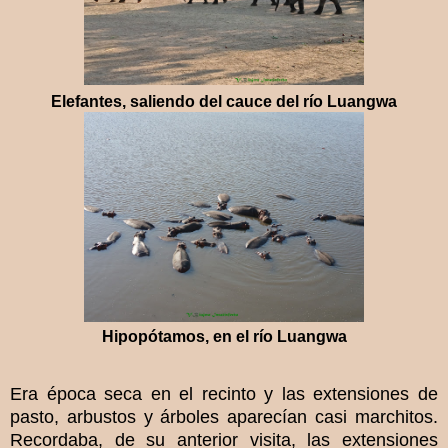
Elefantes, saliendo del cauce del río Luangwa
Hipopótamos, en el río Luangwa
Era época seca en el recinto y las extensiones de
pasto, arbustos y árboles aparecían casi marchitos.
Recordaba, de su anterior visita, las extensiones