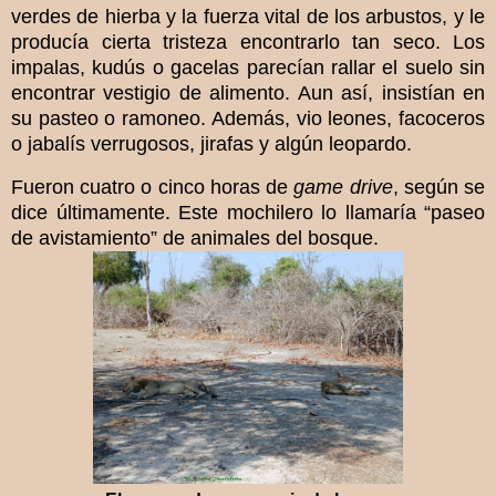
verdes de hierba y la fuerza vital de los arbustos, y le
producía cierta tristeza encontrarlo tan seco. Los
impalas, kudús o gacelas parecían rallar el suelo sin
encontrar vestigio de alimento. Aun así, insistían en
su pasteo o ramoneo. Además, vio leones, facoceros
o jabalís verrugosos, jirafas y algún leopardo.
Fueron cuatro o cinco horas de
game drive
, según se
dice últimamente. Este mochilero lo llamaría “paseo
de avistamiento” de animales del bosque.