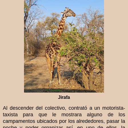
Jirafa
Al descender del colectivo, contrató a un motorista-
taxista para que le mostrara alguno de los
campamentos ubicados por los alrededores, pasar la
noche y poder organizar así, en uno de ellos, la