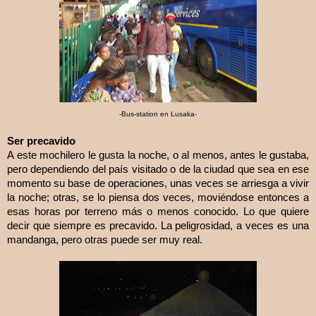
-Bus-station en Lusaka-
Ser precavido
A este mochilero le gusta la noche, o al menos, antes le gustaba,
pero dependiendo del país visitado o de la ciudad que sea en ese
momento su base de operaciones, unas veces se arriesga a vivir
la noche; otras, se lo piensa dos veces, moviéndose entonces a
esas horas por terreno más o menos conocido. Lo que quiere
decir que siempre es precavido. La peligrosidad, a veces es una
mandanga, pero otras puede ser muy real.