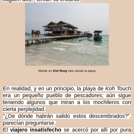
-Muelle en
Koh Rong
visto desde la playa-
En realidad, y en un principio, la playa de
Koh Touch
era un pequeño pueblo de pescadores; aún sigue
teniendo algunos que miran a los mochileros con
cierta perplejidad.
"¿De dónde habrán salido estos descerebrados?",
parecían preguntarse.
El
viajero insatisfecho
se acercó por allí por pura