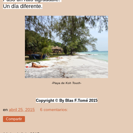
Un día diferente.
-Playa de
Koh Touch
-
Copyright © By Blas F.Tomé 2015
en
abril 25, 2015
6 comentarios:
Compartir