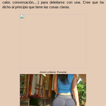
calor, conversación,…) para deleitarse con una. Cree que ha
dicho al principio que tiene las cosas claras.
-Joven emberá, Panamá-