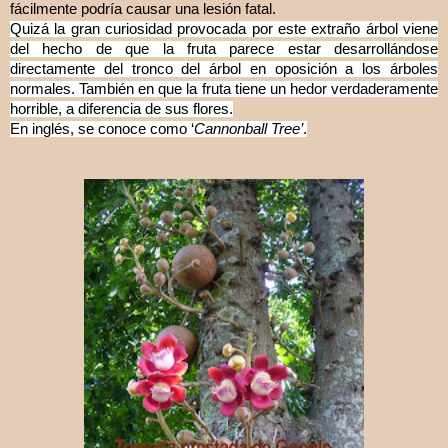
fácilmente podría causar una lesión fatal.
Quizá la gran curiosidad provocada por este extraño árbol viene
del hecho de que la fruta parece estar desarrollándose
directamente del tronco del árbol en oposición a los árboles
normales. También en que la fruta tiene un hedor verdaderamente
horrible, a diferencia de sus flores.
En inglés, se conoce como ‘
Cannonball Tree’
.