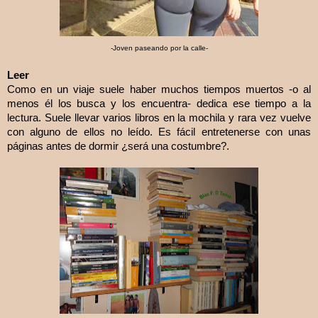
-Joven paseando por la calle-
Leer
Como en un viaje suele haber muchos tiempos muertos -o al
menos él los busca y los encuentra- dedica ese tiempo a la
lectura. Suele llevar varios libros en la mochila y rara vez vuelve
con alguno de ellos no leído. Es fácil entretenerse con unas
páginas antes de dormir ¿será una costumbre?.