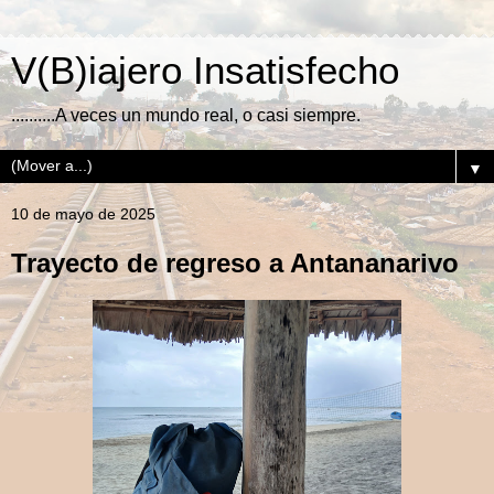
V(B)iajero Insatisfecho
..........A veces un mundo real, o casi siempre.
▼
10 de mayo de 2025
Trayecto de regreso a Antananarivo