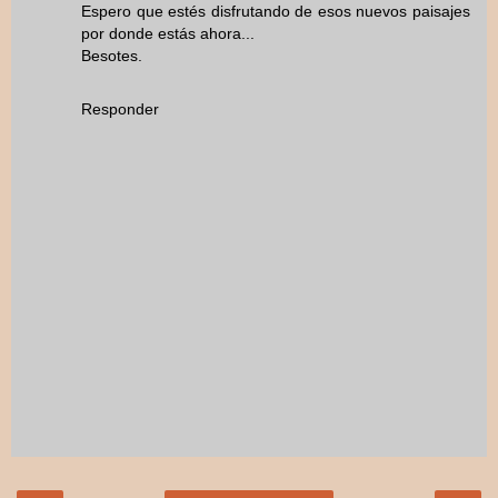
Espero que estés disfrutando de esos nuevos paisajes
por donde estás ahora...
Besotes.
Responder