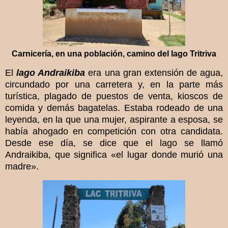
Carnicería, en una población, camino del lago Tritriva
El
lago Andraikiba
era una gran extensión de agua,
circundado por una carretera y, en la parte más
turística, plagado de puestos de venta, kioscos de
comida y demás bagatelas. Estaba rodeado de una
leyenda, en la que una mujer, aspirante a esposa, se
había ahogado en competición con otra candidata.
Desde ese día, se dice que el lago se llamó
Andraikiba, que significa «el lugar donde murió una
madre».