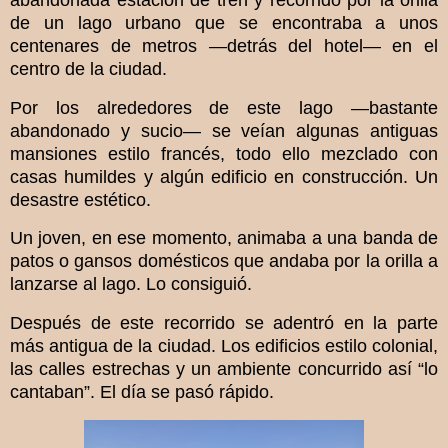
de un lago urbano que se encontraba a unos
centenares de metros —detrás del hotel— en el
centro de la ciudad.
Por los alrededores de este lago —bastante
abandonado y sucio— se veían algunas antiguas
mansiones estilo francés, todo ello mezclado con
casas humildes y algún edificio en construcción. Un
desastre estético.
Un joven, en ese momento, animaba a una banda de
patos o gansos domésticos que andaba por la orilla a
lanzarse al lago. Lo consiguió.
Después de este recorrido se adentró en la parte
más antigua de la ciudad. Los edificios estilo colonial,
las calles estrechas y un ambiente concurrido así “lo
cantaban”. El día se pasó rápido.