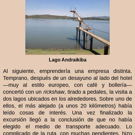
Lago Andraikiba
Al siguiente, emprendería una empresa distinta.
Temprano, después de un desayuno al lado del hotel
—muy al estilo europeo, con café y bollería—
concertó con un
rickshaw
, tirado a pedales, la visita a
dos lagos ubicados en los alrededores. Sobre uno de
ellos, el más alejado (a unos 20 kilómetros) había
leído cosas de interés. Una vez finalizado la
excursión llegó a la conclusión de que no había
elegido el medio de transporte adecuado. Lo
complicado de la ruta, con muchas pendientes, hizo