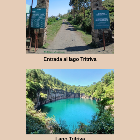
Entrada al lago Tritriva
Lago Tritriva