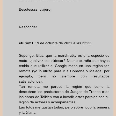
Besotessss, viajero.
Responder
efurom1
19 de octubre de 2021 a las 22:33
Supongo, Blas, que la marshrutky es una especie de
moto...¿tal vez con sidecar? No me extraña que hayas
tenido que utilizar el Google maps en una región tan
remota (yo lo utilizo para ir a Córdoba o Málaga, por
ejemplo, pero no siempre con resultados
satisfactorios).
Tan remota me parece la región que como la
descubran los productores de Juegos de Tronos o de
las obras de Tolkien van a invadir estos parajes con su
legión de actores y acompañantes...
Las fotos me gustan todas, pero sobre todo la primera
y la última.