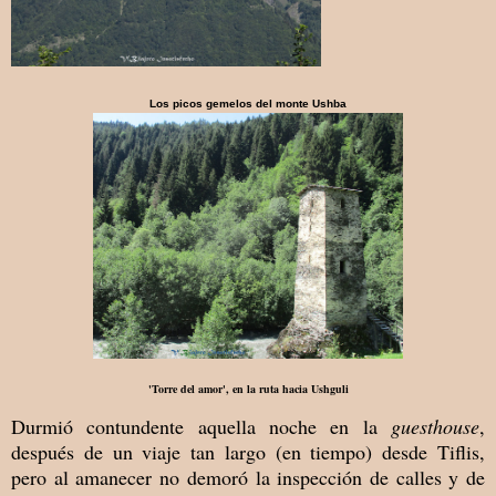
Los picos gemelos del monte Ushba
'Torre del amor', en la ruta hacia Ushguli
Durmió contundente aquella noche en la
guesthouse
,
después de un viaje tan largo (en tiempo) desde Tiflis,
pero al amanecer no demoró la inspección de calles y de