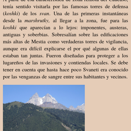
tenía sentido visitarla por las famosas torres de defensa
(
koshki
) de los
svan
. Una de las primeras instantáneas
desde la
marshrutky,
al llegar a la zona, fue para las
koshki
que aparecían a lo lejos: imponentes, austeras,
antiguas y soberbias. Sobresalían sobre las edificaciones
más altas de Mestia como verdaderas torres de vigilancia,
aunque era difícil explicarse el por qué algunas de ellas
estaban tan juntas. Fueron diseñadas para proteger a los
lugareños de las invasiones y contiendas locales. Se debe
tener en cuenta que hasta hace poco Svaneti era conocido
por las venganzas de sangre entre sus habitantes y vecinos.