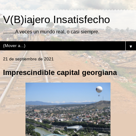
V(B)iajero Insatisfecho
..........A veces un mundo real, o casi siempre.
▼
21 de septiembre de 2021
Imprescindible capital georgiana