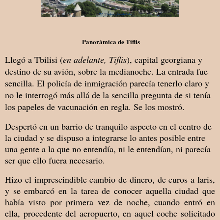
Panorámica de Tiflis
Llegó a Tbilisi (
en adelante, Tiflis
), capital georgiana y
destino de su avión, sobre la medianoche. La entrada fue
sencilla. El policía de inmigración parecía tenerlo claro y
no le interrogó más allá de la sencilla pregunta de si tenía
los papeles de vacunación en regla. Se los mostró.
Despertó en un barrio de tranquilo aspecto en el centro de
la ciudad y se dispuso a integrarse lo antes posible entre
una gente a la que no entendía, ni le entendían, ni parecía
ser que ello fuera necesario.
Hizo el imprescindible cambio de dinero, de euros a laris,
y se embarcó en la tarea de conocer aquella ciudad que
había visto por primera vez de noche, cuando entró en
ella, procedente del aeropuerto, en aquel coche solicitado