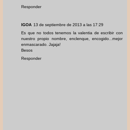
Responder
IGOA
13 de septiembre de 2013 a las 17:29
Es que no todos tenemos la valentia de escribir con
nuestro propio nombre, enclenque, encogido...mejor
enmascarado. Jajaja!
Besos
Responder