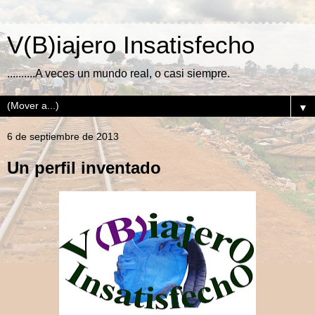
V(B)iajero Insatisfecho
..........A veces un mundo real, o casi siempre.
▼
6 de septiembre de 2013
Un perfil inventado