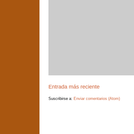
Entrada más reciente
Suscribirse a:
Enviar comentarios (Atom)