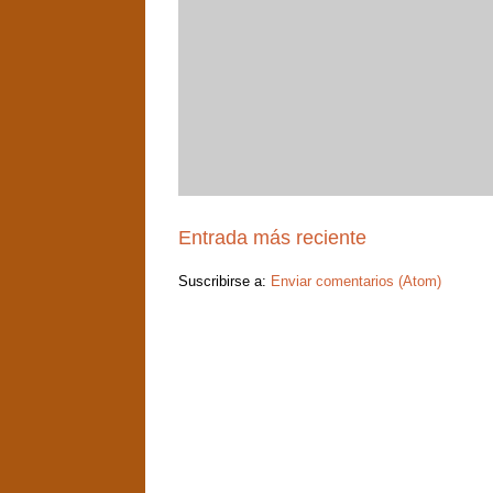
Entrada más reciente
Suscribirse a:
Enviar comentarios (Atom)