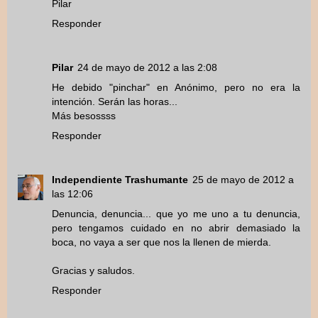
Pilar
Responder
Pilar
24 de mayo de 2012 a las 2:08
He debido "pinchar" en Anónimo, pero no era la
intención. Serán las horas...
Más besossss
Responder
Independiente Trashumante
25 de mayo de 2012 a
las 12:06
Denuncia, denuncia... que yo me uno a tu denuncia,
pero tengamos cuidado en no abrir demasiado la
boca, no vaya a ser que nos la llenen de mierda.
Gracias y saludos.
Responder