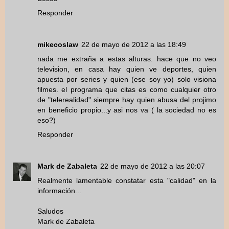
Responder
mikecoslaw
22 de mayo de 2012 a las 18:49
nada me extraña a estas alturas. hace que no veo
television, en casa hay quien ve deportes, quien
apuesta por series y quien (ese soy yo) solo visiona
filmes. el programa que citas es como cualquier otro
de "telerealidad" siempre hay quien abusa del projimo
en beneficio propio...y asi nos va ( la sociedad no es
eso?)
Responder
Mark de Zabaleta
22 de mayo de 2012 a las 20:07
Realmente lamentable constatar esta "calidad" en la
información...
Saludos
Mark de Zabaleta