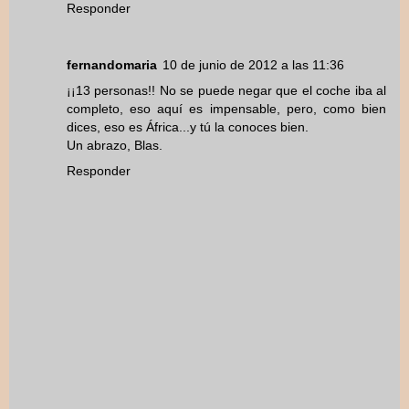
Responder
fernandomaria
10 de junio de 2012 a las 11:36
¡¡13 personas!! No se puede negar que el coche iba al
completo, eso aquí es impensable, pero, como bien
dices, eso es África...y tú la conoces bien.
Un abrazo, Blas.
Responder