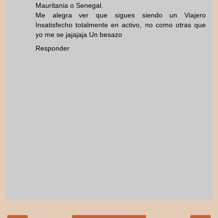
Mauritania o Senegal.
Me alegra ver que sigues siendo un Viajero
Insatisfecho totalmente en activo, no como otras que
yo me se jajajaja Un besazo
Responder