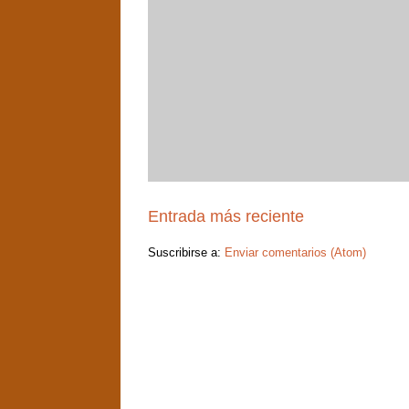
Entrada más reciente
Suscribirse a:
Enviar comentarios (Atom)