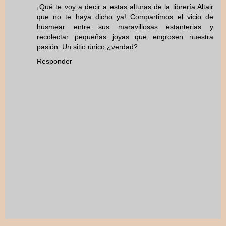
¡Qué te voy a decir a estas alturas de la librería Altair
que no te haya dicho ya! Compartimos el vicio de
husmear entre sus maravillosas estanterias y
recolectar pequeñas joyas que engrosen nuestra
pasión. Un sitio único ¿verdad?
Responder