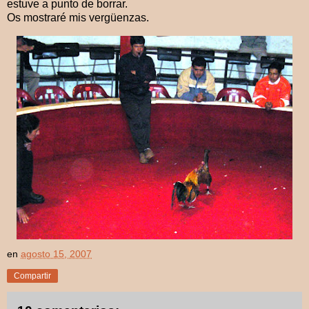
estuve a punto de borrar.
Os mostraré mis vergüenzas.
en
agosto 15, 2007
Compartir