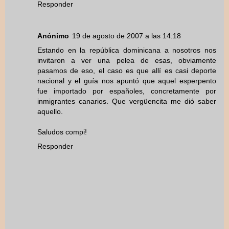
Responder
Anónimo
19 de agosto de 2007 a las 14:18
Estando en la república dominicana a nosotros nos
invitaron a ver una pelea de esas, obviamente
pasamos de eso, el caso es que allí es casi deporte
nacional y el guía nos apuntó que aquel esperpento
fue importado por españoles, concretamente por
inmigrantes canarios. Que vergüencita me dió saber
aquello.
Saludos compi!
Responder