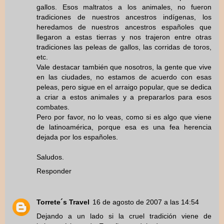
gallos. Esos maltratos a los animales, no fueron
tradiciones de nuestros ancestros indígenas, los
heredamos de nuestros ancestros españoles que
llegaron a estas tierras y nos trajeron entre otras
tradiciones las peleas de gallos, las corridas de toros,
etc.
Vale destacar también que nosotros, la gente que vive
en las ciudades, no estamos de acuerdo con esas
peleas, pero sigue en el arraigo popular, que se dedica
a criar a estos animales y a prepararlos para esos
combates.
Pero por favor, no lo veas, como si es algo que viene
de latinoamérica, porque esa es una fea herencia
dejada por los españoles.
Saludos.
Responder
Torrete´s Travel
16 de agosto de 2007 a las 14:54
Dejando a un lado si la cruel tradición viene de