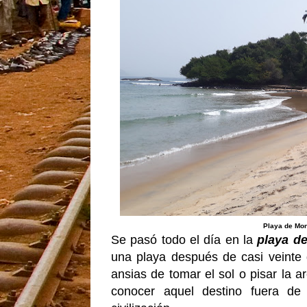
Playa de Mon
Se pasó todo el día en la
playa d
una playa después de casi veinte 
ansias de tomar el sol o pisar la 
conocer aquel destino fuera de 