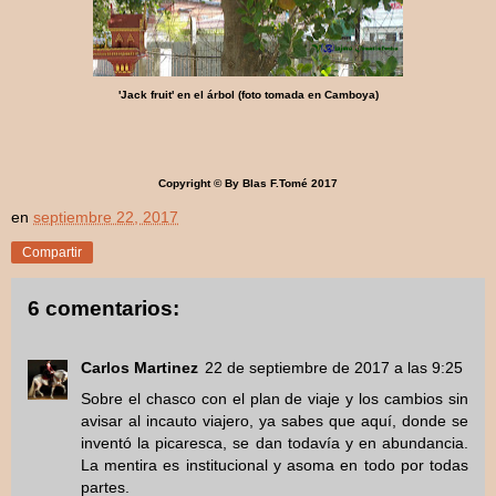
'Jack fruit' en el árbol (foto tomada en Camboya)
Copyright © By Blas F.Tomé 2017
en
septiembre 22, 2017
Compartir
6 comentarios:
Carlos Martinez
22 de septiembre de 2017 a las 9:25
Sobre el chasco con el plan de viaje y los cambios sin
avisar al incauto viajero, ya sabes que aquí, donde se
inventó la picaresca, se dan todavía y en abundancia.
La mentira es institucional y asoma en todo por todas
partes.