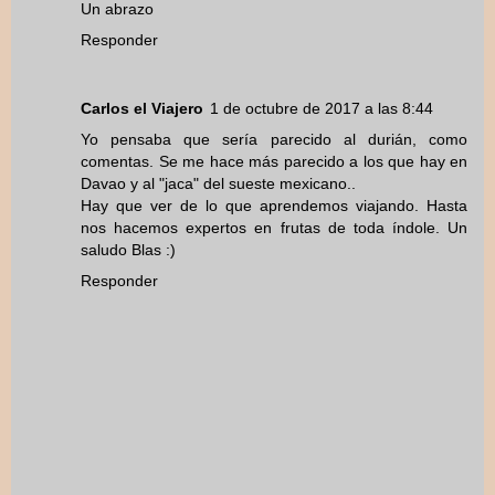
Un abrazo
Responder
Carlos el Viajero
1 de octubre de 2017 a las 8:44
Yo pensaba que sería parecido al durián, como
comentas. Se me hace más parecido a los que hay en
Davao y al "jaca" del sueste mexicano..
Hay que ver de lo que aprendemos viajando. Hasta
nos hacemos expertos en frutas de toda índole. Un
saludo Blas :)
Responder