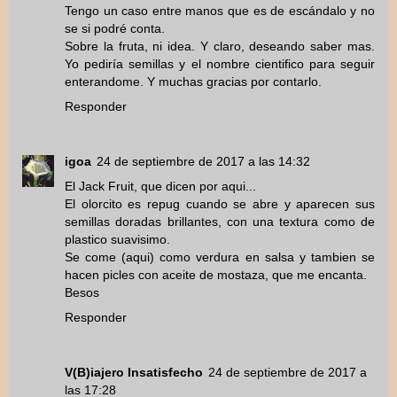
Tengo un caso entre manos que es de escándalo y no
se si podré conta.
Sobre la fruta, ni idea. Y claro, deseando saber mas.
Yo pediría semillas y el nombre cientifico para seguir
enterandome. Y muchas gracias por contarlo.
Responder
igoa
24 de septiembre de 2017 a las 14:32
El Jack Fruit, que dicen por aqui...
El olorcito es repug cuando se abre y aparecen sus
semillas doradas brillantes, con una textura como de
plastico suavisimo.
Se come (aqui) como verdura en salsa y tambien se
hacen picles con aceite de mostaza, que me encanta.
Besos
Responder
V(B)iajero Insatisfecho
24 de septiembre de 2017 a
las 17:28