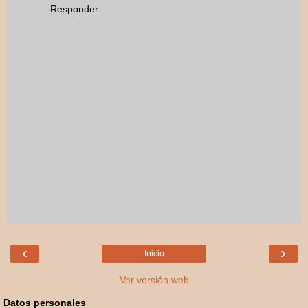
Responder
‹
›
Inicio
Ver versión web
Datos personales