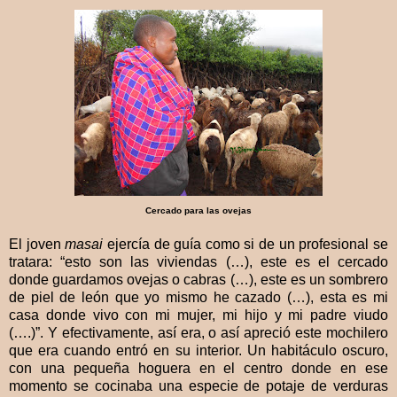
Cercado para las ovejas
El joven
masai
ejercía de guía como si de un profesional se
tratara: “esto son las viviendas (…), este es el cercado
donde guardamos ovejas o cabras (…), este es un sombrero
de piel de león que yo mismo he cazado (…), esta es mi
casa donde vivo con mi mujer, mi hijo y mi padre viudo
(….)”. Y efectivamente, así era, o así apreció este mochilero
que era cuando entró en su interior. Un habitáculo oscuro,
con una pequeña hoguera en el centro donde en ese
momento se cocinaba una especie de potaje de verduras