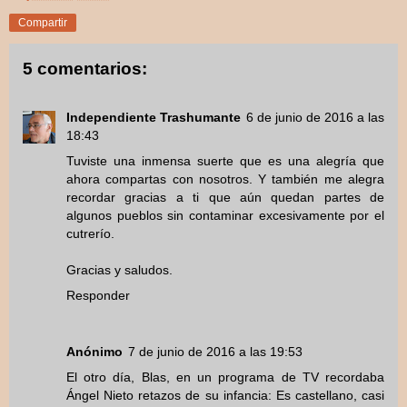
Compartir
5 comentarios:
Independiente Trashumante
6 de junio de 2016 a las
18:43
Tuviste una inmensa suerte que es una alegría que
ahora compartas con nosotros. Y también me alegra
recordar gracias a ti que aún quedan partes de
algunos pueblos sin contaminar excesivamente por el
cutrerío.
Gracias y saludos.
Responder
Anónimo
7 de junio de 2016 a las 19:53
El otro día, Blas, en un programa de TV recordaba
Ángel Nieto retazos de su infancia: Es castellano, casi