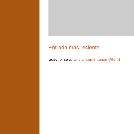
Entrada más reciente
Suscribirse a:
Enviar comentarios (Atom)