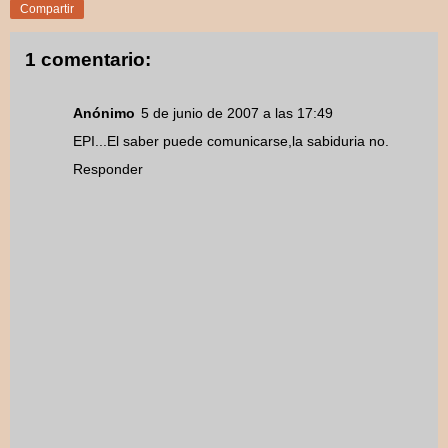
Compartir
1 comentario:
Anónimo
5 de junio de 2007 a las 17:49
EPI...El saber puede comunicarse,la sabiduria no.
Responder