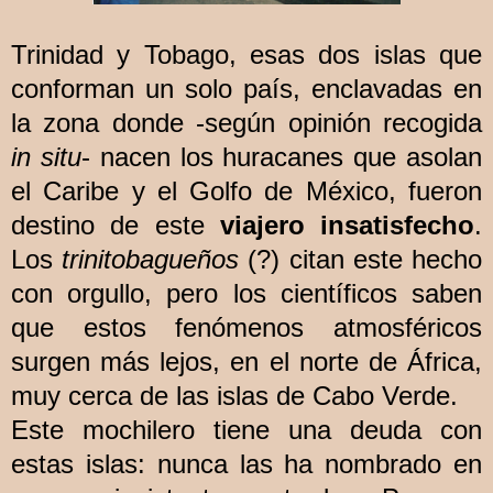
Trinidad y Tobago, esas dos islas que
conforman un solo país, enclavadas en
la zona donde -según opinión recogida
in situ
- nacen los huracanes que asolan
el Caribe y el Golfo de México, fueron
destino de este
viajero insatisfecho
.
Los
trinitobagueños
(?) citan este hecho
con orgullo, pero los científicos saben
que estos fenómenos atmosféricos
surgen más lejos, en el norte de África,
muy cerca de las islas de Cabo Verde.
Este mochilero tiene una deuda con
estas islas: nunca las ha nombrado en