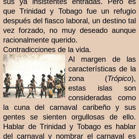
sus ya insistentes entradas. Pero es
que Trinidad y Tobago fue un refugio
después del fiasco laboral, un destino tal
vez forzado, no muy deseado aunque
racionalmente querido.
Contradicciones de la vida.
Al
margen de las
características de la
zona (
Trópico
),
estas islas son
consideradas como
la cuna del carnaval caribeño y sus
gentes se sienten orgullosas de ello.
Hablar de Trinidad y Tobago es hablar
del carnaval y nombrar el carnaval es