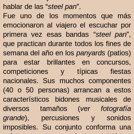
hablar de las “
steel pan
”.
Fue uno de los momentos que más
emocionaron al viajero el escuchar por
primera vez esas bandas “
steel pan
”,
que practican durante todos los fines de
semana del año en los
panyards
(patios)
para estar brillantes en concursos,
competiciones y típicas fiestas
nacionales. Sus muchos componentes
(40 o 50 personas) arrancan a estos
característicos bidones musicales de
diversos tamaños (
ver fotografía
grande
), percusiones y sonidos
imposibles. Su conjunto conforma una