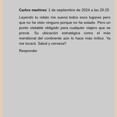
Carlos martinez
1 de septiembre de 2024 a las 20:25
Leyendo tu relato me suena todos esos lugares pero
que no he visto ninguno porque no he estado. Pero un
punto visitable obligado para cualquier viajero que se
precie. Su ubicación estratégica como el más
meridional del continente aún lo hace más mítico. Ya
me tocará. Salud y cerveza!!
Responder