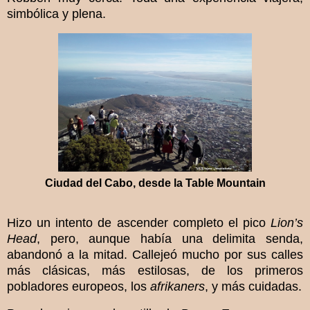
simbólica y plena.
Ciudad del Cabo, desde la Table Mountain
Hizo un intento de ascender completo el pico
Lion’s
Head
, pero, aunque había una delimita senda,
abandonó a la mitad. Callejeó mucho por sus calles
más clásicas, más estilosas, de los primeros
pobladores europeos, los
afrikaners
, y más cuidadas.