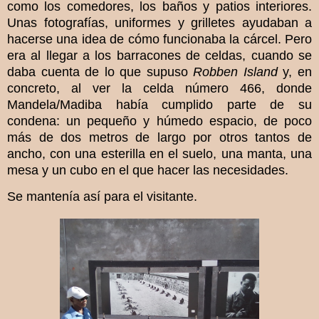
como los comedores, los baños y patios interiores.
Unas fotografías, uniformes y grilletes ayudaban a
hacerse una idea de cómo funcionaba la cárcel. Pero
era al llegar a los barracones de celdas, cuando se
daba cuenta de lo que supuso
Robben Island
y, en
concreto, al ver la celda número 466, donde
Mandela/Madiba había cumplido parte de su
condena: un pequeño y húmedo espacio, de poco
más de dos metros de largo por otros tantos de
ancho, con una esterilla en el suelo, una manta, una
mesa y un cubo en el que hacer las necesidades.
Se mantenía así para el visitante.