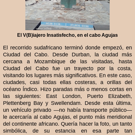
El V(B)iajero Insatisfecho, en el cabo Agujas
El recorrido sudafricano terminó donde empezó, en
Ciudad del Cabo. Desde Durban, la ciudad más
cercana a Mozambique de las visitadas, hasta
Ciudad del Cabo fue un trayecto por la costa,
visitando los lugares más significativos. En este caso,
ciudades, casi todas ellas costeras, a orillas del
océano Índico. Hizo paradas más o menos cortas en
las siguientes: East London, Puerto Elizabeth,
Plettenberg Bay y Swellendam. Desde esta última,
un vehículo privado —no había transporte público—
le acercaría al cabo Agujas, el punto más meridional
del continente africano. Quería hacer la foto, un tanto
simbólica, de su estancia en esa parte tan