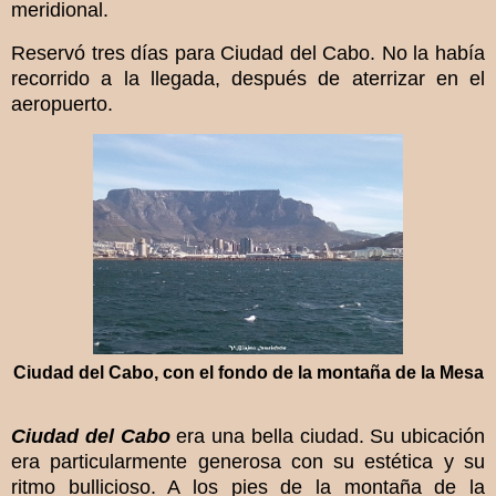
meridional.
Reservó tres días para Ciudad del Cabo. No la había
recorrido a la llegada, después de aterrizar en el
aeropuerto.
Ciudad del Cabo, con el fondo de la montaña de la Mesa
Ciudad del Cabo
era una bella ciudad. Su ubicación
era particularmente generosa con su estética y su
ritmo bullicioso. A los pies de la montaña de la