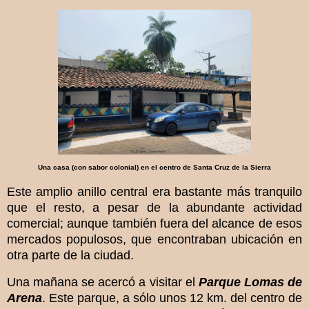
Una casa (con sabor colonial) en el centro de Santa Cruz de la Sierra
Este amplio anillo central era bastante más tranquilo
que el resto, a pesar de la abundante actividad
comercial; aunque también fuera del alcance de esos
mercados populosos, que encontraban ubicación en
otra parte de la ciudad.
Una mañana se acercó a visitar el
Parque Lomas de
Arena
. Este parque, a sólo unos 12 km. del centro de