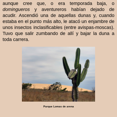
aunque cree que, o era temporada baja, o
domingueros
y aventureros habían dejado de
acudir
.
Ascendió una de aquellas dunas y, cuando
estaba en el punto más alto, le atacó un enjambre de
unos insectos inclasificables (entre avispas-moscas).
Tuvo que salir zumbando de allí y bajar la duna a
toda carrera.
Parque Lomas de arena