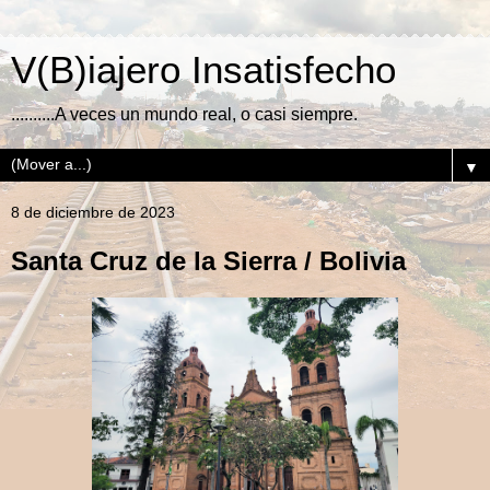
V(B)iajero Insatisfecho
..........A veces un mundo real, o casi siempre.
▼
8 de diciembre de 2023
Santa Cruz de la Sierra / Bolivia