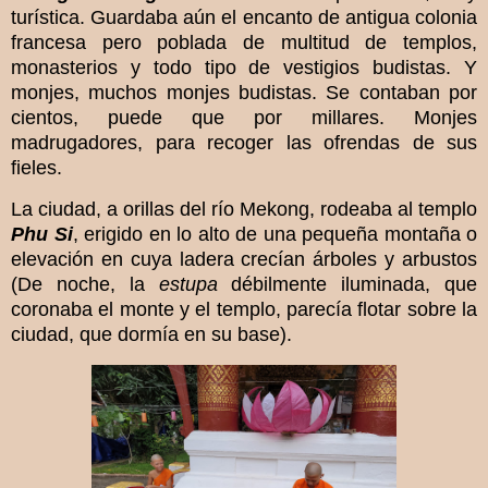
turística. Guardaba aún el encanto de antigua colonia
francesa pero poblada de multitud de templos,
monasterios y todo tipo de vestigios budistas. Y
monjes, muchos monjes budistas. Se contaban por
cientos, puede que por millares. Monjes
madrugadores, para recoger las ofrendas de sus
fieles.
La ciudad, a orillas del río Mekong, rodeaba al templo
Phu Si
, erigido en lo alto de una pequeña montaña o
elevación en cuya ladera crecían árboles y arbustos
(De noche, la
estupa
débilmente iluminada, que
coronaba el monte y el templo, parecía flotar sobre la
ciudad, que dormía en su base).