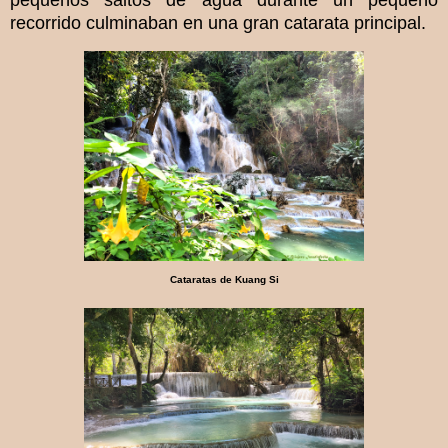
pequeños saltos de agua durante un pequeño
recorrido culminaban en una gran catarata principal.
Cataratas de Kuang Si