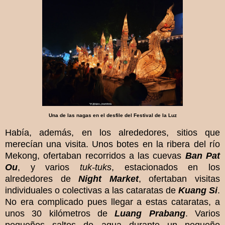
Una de las nagas en el desfile del Festival de la Luz
Había, además, en los alrededores, sitios que
merecían una visita. Unos botes en la ribera del río
Mekong, ofertaban recorridos a las cuevas
Ban Pat
Ou
, y varios
tuk-tuks
, estacionados en los
alrededores de
Night Market
, ofertaban visitas
individuales o colectivas a las cataratas de
Kuang Si
.
No era complicado pues llegar a estas cataratas, a
unos 30 kilómetros de
Luang Prabang
. Varios