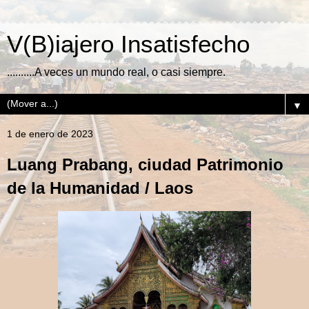
V(B)iajero Insatisfecho
..........A veces un mundo real, o casi siempre.
▼
1 de enero de 2023
Luang Prabang, ciudad Patrimonio
de la Humanidad / Laos