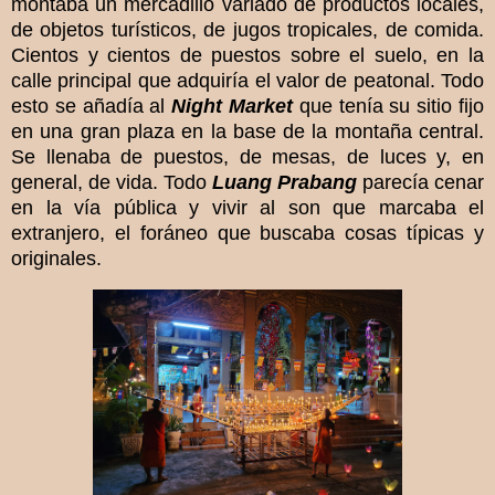
montaba un mercadillo variado de productos locales,
de objetos turísticos, de jugos tropicales, de comida.
Cientos y cientos de puestos sobre el suelo, en la
calle principal que adquiría el valor de peatonal. Todo
esto se añadía al
Night Market
que tenía su sitio fijo
en una gran plaza en la base de la montaña central.
Se llenaba de puestos, de mesas, de luces y, en
general, de vida. Todo
Luang Prabang
parecía cenar
en la vía pública y vivir al son que marcaba el
extranjero, el foráneo que buscaba cosas típicas y
originales.