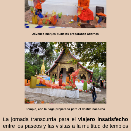
Jóvenes monjes budistas preparando adornos
Templo, con la naga preparada para el desfile nocturno
La jornada transcurría para el
viajero insatisfecho
entre los paseos y las visitas a la multitud de templos