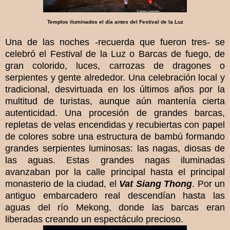
Templos iluminados el día antes del Festival de la Luz
Una de las noches -recuerda que fueron tres- se
celebró el Festival de la Luz o Barcas de fuego, de
gran colorido, luces, carrozas de dragones o
serpientes y gente alrededor. Una celebración local y
tradicional, desvirtuada en los últimos años por la
multitud de turistas, aunque aún mantenía cierta
autenticidad. Una procesión de grandes barcas,
repletas de velas encendidas y recubiertas con papel
de colores sobre una estructura de bambú formando
grandes serpientes luminosas: las nagas, diosas de
las aguas. Estas grandes nagas iluminadas
avanzaban por la calle principal hasta el principal
monasterio de la ciudad, el
Vat Siang Thong
. Por un
antiguo embarcadero real descendían hasta las
aguas del río Mekong, donde las barcas eran
liberadas creando un espectáculo precioso.