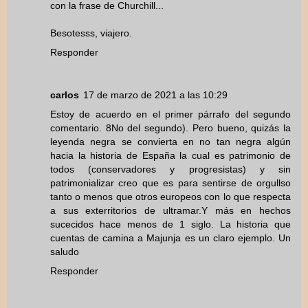
con la frase de Churchill...
Besotesss, viajero.
Responder
carlos
17 de marzo de 2021 a las 10:29
Estoy de acuerdo en el primer párrafo del segundo
comentario. 8No del segundo). Pero bueno, quizás la
leyenda negra se convierta en no tan negra algún
hacia la historia de España la cual es patrimonio de
todos (conservadores y progresistas) y sin
patrimonializar creo que es para sentirse de orgullso
tanto o menos que otros europeos con lo que respecta
a sus exterritorios de ultramar.Y más en hechos
sucecidos hace menos de 1 siglo. La historia que
cuentas de camina a Majunja es un claro ejemplo. Un
saludo
Responder