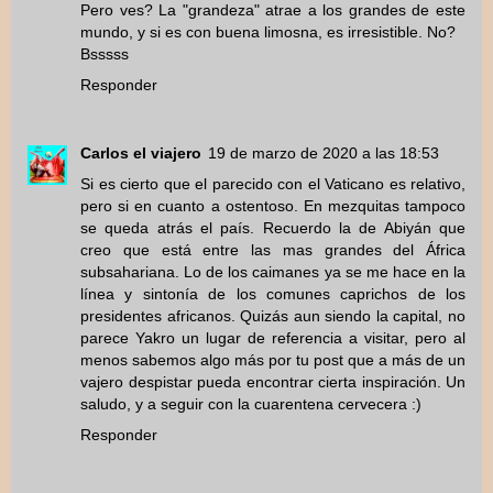
Pero ves? La "grandeza" atrae a los grandes de este
mundo, y si es con buena limosna, es irresistible. No?
Bsssss
Responder
Carlos el viajero
19 de marzo de 2020 a las 18:53
Si es cierto que el parecido con el Vaticano es relativo,
pero si en cuanto a ostentoso. En mezquitas tampoco
se queda atrás el país. Recuerdo la de Abiyán que
creo que está entre las mas grandes del África
subsahariana. Lo de los caimanes ya se me hace en la
línea y sintonía de los comunes caprichos de los
presidentes africanos. Quizás aun siendo la capital, no
parece Yakro un lugar de referencia a visitar, pero al
menos sabemos algo más por tu post que a más de un
vajero despistar pueda encontrar cierta inspiración. Un
saludo, y a seguir con la cuarentena cervecera :)
Responder