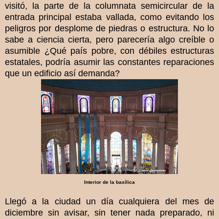
visitó, la parte de la columnata semicircular de la
entrada principal estaba vallada, como evitando los
peligros por desplome de piedras o estructura. No lo
sabe a ciencia cierta, pero parecería algo creíble o
asumible ¿Qué país pobre, con débiles estructuras
estatales, podría asumir las constantes reparaciones
que un edificio así demanda?
Interior de la basílica
Llegó a la ciudad un día cualquiera del mes de
diciembre sin avisar, sin tener nada preparado, ni