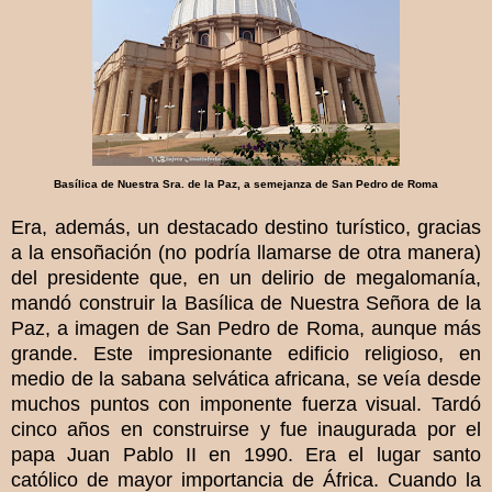
Basílica de Nuestra Sra. de la Paz, a semejanza de San Pedro de Roma
Era, además, un destacado destino turístico, gracias
a la ensoñación (no podría llamarse de otra manera)
del presidente que, en un delirio de megalomanía,
mandó construir la Basílica de Nuestra Señora de la
Paz, a imagen de San Pedro de Roma, aunque más
grande. Este impresionante edificio religioso, en
medio de la sabana selvática africana, se veía desde
muchos puntos con imponente fuerza visual. Tardó
cinco años en construirse y fue inaugurada por el
papa Juan Pablo II en 1990. Era el lugar santo
católico de mayor importancia de África. Cuando la