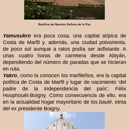
Basílica de Nuestra Señora de la Paz
Yamusukro
era poca cosa, una capital atípica de
Costa de Marfil y, además, una ciudad polvorienta,
de poco sol aunque a ratos podía ser asfixiante. A
unas cuatro horas de carretera desde Abiyán,
dependiendo del número de paradas que se hicieran
en ruta.
Yakro
, como la conocen los marfileños, era la capital
política de Costa de Marfil y lugar de nacimiento ‘del
padre de la independencia del país’, Félix
Houphouët-Boigny. Como consecuencia de ello, era
en la actualidad hogar mayoritario de los
baulé
, etnia
del ex presidente Boigny.