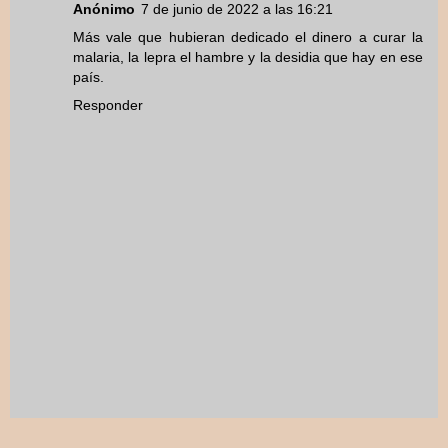
Anónimo
7 de junio de 2022 a las 16:21
Más vale que hubieran dedicado el dinero a curar la
malaria, la lepra el hambre y la desidia que hay en ese
país.
Responder