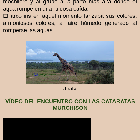
mochilero y al grupo a la parte más alta donde el
agua rompe en una ruidosa caída.
El arco iris en aquel momento lanzaba sus colores,
armoniosos colores, al aire húmedo generado al
romperse las aguas.
Jirafa
VÍDEO DEL ENCUENTRO CON LAS CATARATAS
MURCHISON