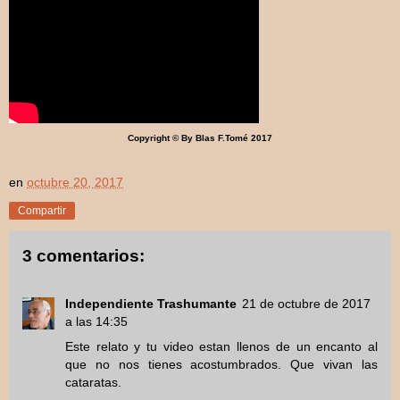
Copyright © By Blas F.Tomé 2017
en
octubre 20, 2017
Compartir
3 comentarios:
Independiente Trashumante
21 de octubre de 2017
a las 14:35
Este relato y tu video estan llenos de un encanto al
que no nos tienes acostumbrados. Que vivan las
cataratas.