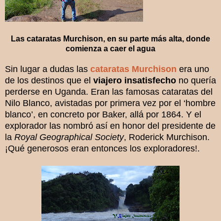
Las cataratas Murchison, en su parte más alta, donde
comienza a caer el agua
Sin lugar a dudas las
cataratas Murchison
era uno
de los destinos que el
viajero insatisfecho
no quería
perderse en Uganda. Eran las famosas cataratas del
Nilo Blanco, avistadas por primera vez por el ‘hombre
blanco’, en concreto por Baker, allá por 1864. Y el
explorador las nombró así en honor del presidente de
la
Royal Geographical Society
, Roderick Murchison.
¡Qué generosos eran entonces los exploradores!.