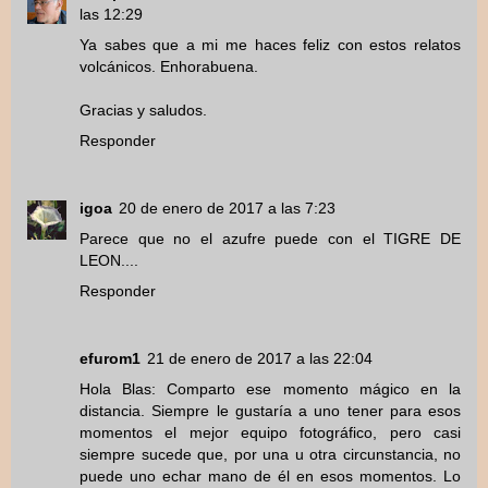
las 12:29
Ya sabes que a mi me haces feliz con estos relatos
volcánicos. Enhorabuena.
Gracias y saludos.
Responder
igoa
20 de enero de 2017 a las 7:23
Parece que no el azufre puede con el TIGRE DE
LEON....
Responder
efurom1
21 de enero de 2017 a las 22:04
Hola Blas: Comparto ese momento mágico en la
distancia. Siempre le gustaría a uno tener para esos
momentos el mejor equipo fotográfico, pero casi
siempre sucede que, por una u otra circunstancia, no
puede uno echar mano de él en esos momentos. Lo