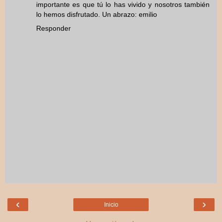
importante es que tú lo has vivido y nosotros también
lo hemos disfrutado. Un abrazo: emilio
Responder
‹
›
Inicio