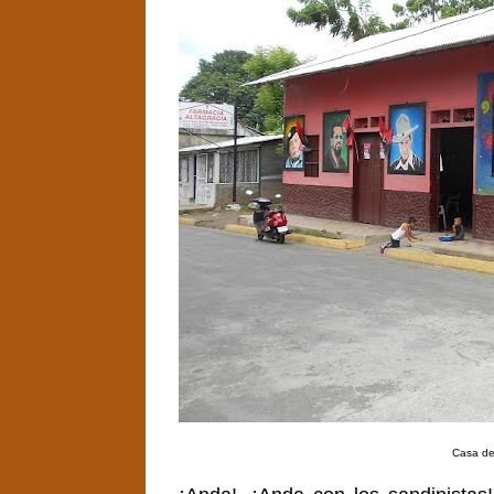
Casa de