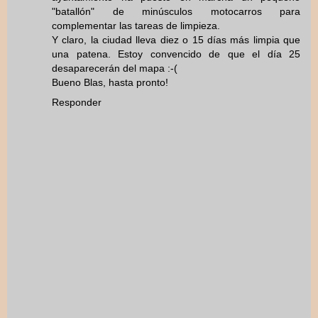
"batallón" de minúsculos motocarros para
complementar las tareas de limpieza.
Y claro, la ciudad lleva diez o 15 días más limpia que
una patena. Estoy convencido de que el día 25
desaparecerán del mapa :-(
Bueno Blas, hasta pronto!
Responder