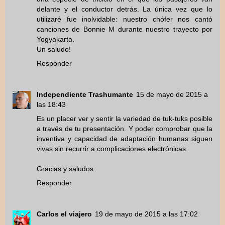
delante y el conductor detrás. La única vez que lo
utilizaré fue inolvidable: nuestro chófer nos cantó
canciones de Bonnie M durante nuestro trayecto por
Yogyakarta.
Un saludo!
Responder
Independiente Trashumante
15 de mayo de 2015 a
las 18:43
Es un placer ver y sentir la variedad de tuk-tuks posible
a través de tu presentación. Y poder comprobar que la
inventiva y capacidad de adaptación humanas siguen
vivas sin recurrir a complicaciones electrónicas.
Gracias y saludos.
Responder
Carlos el viajero
19 de mayo de 2015 a las 17:02