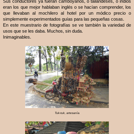
Sus conductores ya fueran camboyanos, o tailandeses, o indios
eran los que mejor hablaban inglés o se hacían comprender, los
que llevaban al mochilero al hotel por un módico precio o
simplemente experimentados guías para las pequeñas cosas.
En este muestrario de fotografías se ve también la variedad de
usos que se les daba. Muchos, sin duda.
Inimaginables.
Tuk-tuk
, artesanía