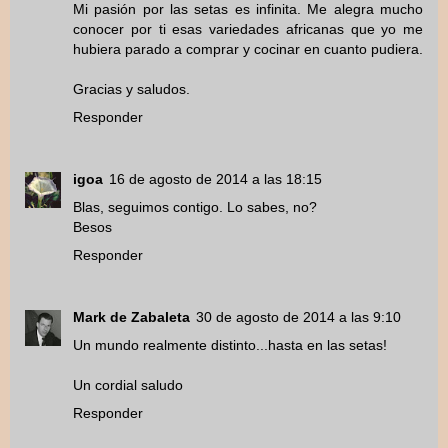
Mi pasión por las setas es infinita. Me alegra mucho
conocer por ti esas variedades africanas que yo me
hubiera parado a comprar y cocinar en cuanto pudiera.
Gracias y saludos.
Responder
igoa
16 de agosto de 2014 a las 18:15
Blas, seguimos contigo. Lo sabes, no?
Besos
Responder
Mark de Zabaleta
30 de agosto de 2014 a las 9:10
Un mundo realmente distinto...hasta en las setas!
Un cordial saludo
Responder