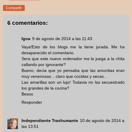
Compartir
6 comentarios:
Igoa
9 de agosto de 2014 a las 11:43
Vaya!Esto de los blogs me la tiene jurada. Me ha
desaparecido el comentario.
Sera que este nuevo ordenador me la juega a la chita
callando por ignorante?
Bueno, decia que yo pensaba que las amonitas eran
muy venenosas... claro que cocidas y secas...
Las amarillas son un lujo! Todavia no las secuestrado
los grandes de la cocina?
Besos
Responder
Independiente Trashumante
10 de agosto de 2014 a
las 13:51