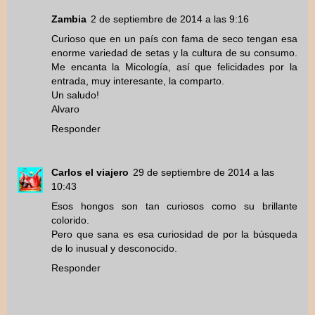
Zambia
2 de septiembre de 2014 a las 9:16
Curioso que en un país con fama de seco tengan esa
enorme variedad de setas y la cultura de su consumo.
Me encanta la Micología, así que felicidades por la
entrada, muy interesante, la comparto.
Un saludo!
Alvaro
Responder
Carlos el viajero
29 de septiembre de 2014 a las
10:43
Esos hongos son tan curiosos como su brillante
colorido.
Pero que sana es esa curiosidad de por la búsqueda
de lo inusual y desconocido.
Responder