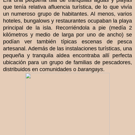
que tenía relativa afluencia turística, de lo que vivía
un numeroso grupo de habitantes. Al menos, varios
hoteles, bungalows y restaurantes ocupaban la playa
principal de la isla. Recorriéndola a pie (medía 2
kilómetros y medio de larga por uno de ancho) se
podían ver también típicas escenas de pesca
artesanal. Además de las instalaciones turísticas, una
pequeña y tranquila aldea encontraba allí perfecta
ubicación para un grupo de familias de pescadores,
distribuidos en comunidades o
barangays
.