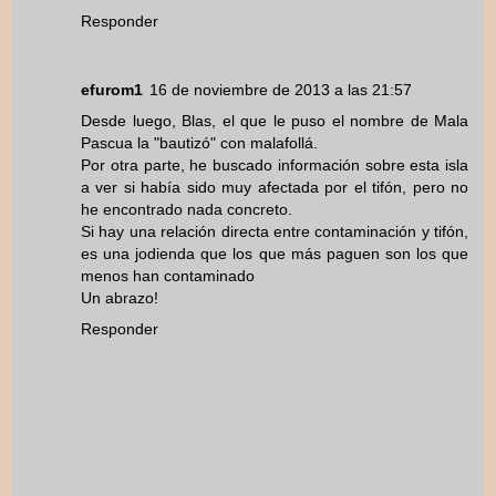
Responder
efurom1
16 de noviembre de 2013 a las 21:57
Desde luego, Blas, el que le puso el nombre de Mala
Pascua la "bautizó" con malafollá.
Por otra parte, he buscado información sobre esta isla
a ver si había sido muy afectada por el tifón, pero no
he encontrado nada concreto.
Si hay una relación directa entre contaminación y tifón,
es una jodienda que los que más paguen son los que
menos han contaminado
Un abrazo!
Responder