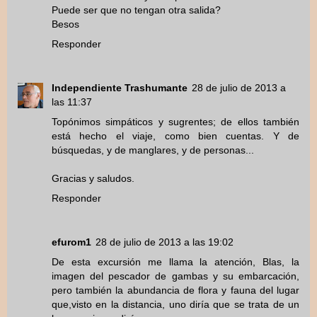
Puede ser que no tengan otra salida?
Besos
Responder
Independiente Trashumante
28 de julio de 2013 a
las 11:37
Topónimos simpáticos y sugrentes; de ellos también
está hecho el viaje, como bien cuentas. Y de
búsquedas, y de manglares, y de personas...
Gracias y saludos.
Responder
efurom1
28 de julio de 2013 a las 19:02
De esta excursión me llama la atención, Blas, la
imagen del pescador de gambas y su embarcación,
pero también la abundancia de flora y fauna del lugar
que,visto en la distancia, uno diría que se trata de un