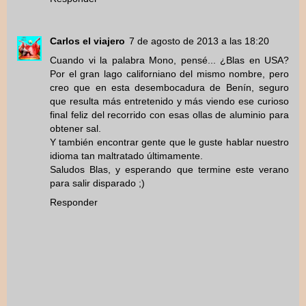
Carlos el viajero
7 de agosto de 2013 a las 18:20
Cuando vi la palabra Mono, pensé... ¿Blas en USA?
Por el gran lago californiano del mismo nombre, pero
creo que en esta desembocadura de Benín, seguro
que resulta más entretenido y más viendo ese curioso
final feliz del recorrido con esas ollas de aluminio para
obtener sal.
Y también encontrar gente que le guste hablar nuestro
idioma tan maltratado últimamente.
Saludos Blas, y esperando que termine este verano
para salir disparado ;)
Responder