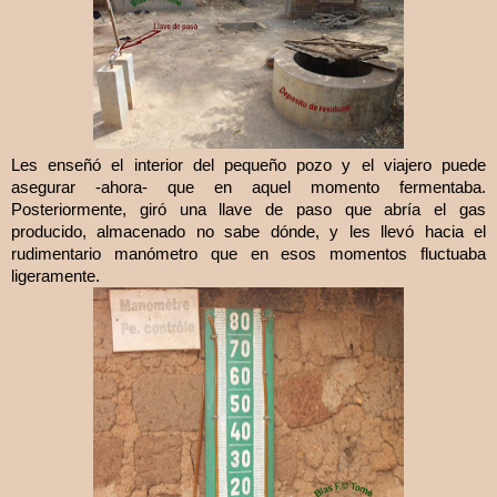
Les enseñó el interior del pequeño pozo y el viajero puede
asegurar -ahora- que en aquel momento fermentaba.
Posteriormente, giró una llave de paso que abría el gas
producido, almacenado no sabe dónde, y les llevó hacia el
rudimentario manómetro que en esos momentos fluctuaba
ligeramente.