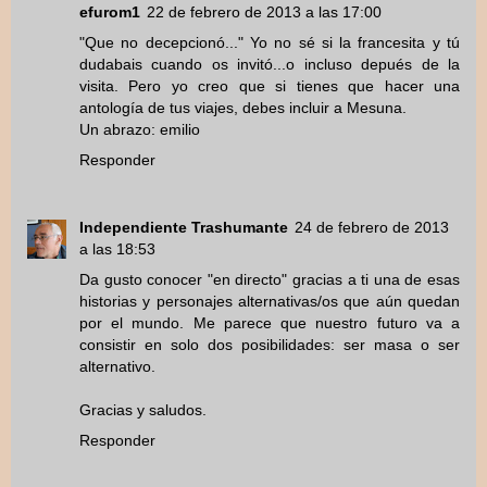
efurom1
22 de febrero de 2013 a las 17:00
"Que no decepcionó..." Yo no sé si la francesita y tú
dudabais cuando os invitó...o incluso depués de la
visita. Pero yo creo que si tienes que hacer una
antología de tus viajes, debes incluir a Mesuna.
Un abrazo: emilio
Responder
Independiente Trashumante
24 de febrero de 2013
a las 18:53
Da gusto conocer "en directo" gracias a ti una de esas
historias y personajes alternativas/os que aún quedan
por el mundo. Me parece que nuestro futuro va a
consistir en solo dos posibilidades: ser masa o ser
alternativo.
Gracias y saludos.
Responder