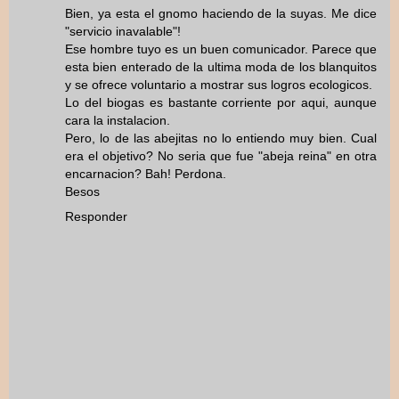
Bien, ya esta el gnomo haciendo de la suyas. Me dice
"servicio inavalable"!
Ese hombre tuyo es un buen comunicador. Parece que
esta bien enterado de la ultima moda de los blanquitos
y se ofrece voluntario a mostrar sus logros ecologicos.
Lo del biogas es bastante corriente por aqui, aunque
cara la instalacion.
Pero, lo de las abejitas no lo entiendo muy bien. Cual
era el objetivo? No seria que fue "abeja reina" en otra
encarnacion? Bah! Perdona.
Besos
Responder