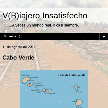
V(B)iajero Insatisfecho
..........A veces un mundo real, o casi siempre.
▼
11 de agosto de 2012
Cabo Verde