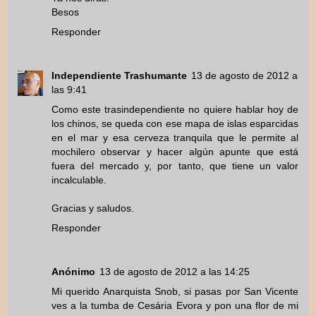
Besos
Responder
Independiente Trashumante
13 de agosto de 2012 a
las 9:41
Como este trasindependiente no quiere hablar hoy de
los chinos, se queda con ese mapa de islas esparcidas
en el mar y esa cerveza tranquila que le permite al
mochilero observar y hacer algún apunte que está
fuera del mercado y, por tanto, que tiene un valor
incalculable.
Gracias y saludos.
Responder
Anónimo
13 de agosto de 2012 a las 14:25
Mi querido Anarquista Snob, si pasas por San Vicente
ves a la tumba de Cesária Evora y pon una flor de mi