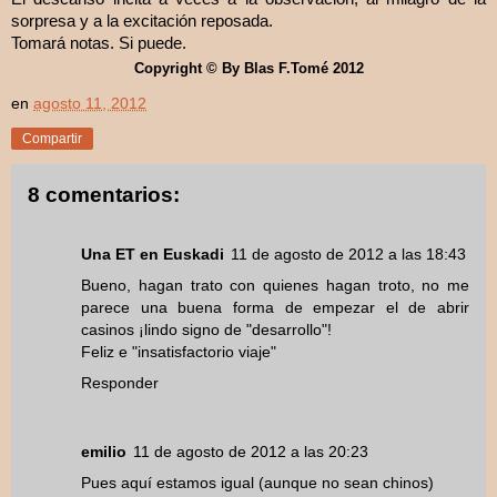
sorpresa y a la excitación reposada.
Tomará notas. Si puede.
Copyright © By Blas F.Tomé 2012
en
agosto 11, 2012
Compartir
8 comentarios:
Una ET en Euskadi
11 de agosto de 2012 a las 18:43
Bueno, hagan trato con quienes hagan troto, no me
parece una buena forma de empezar el de abrir
casinos ¡lindo signo de "desarrollo"!
Feliz e "insatisfactorio viaje"
Responder
emilio
11 de agosto de 2012 a las 20:23
Pues aquí estamos igual (aunque no sean chinos)