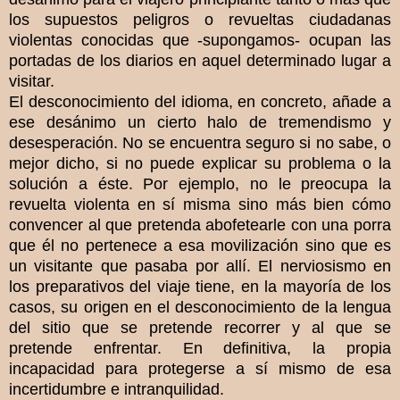
los supuestos peligros o revueltas ciudadanas
violentas conocidas que -supongamos- ocupan las
portadas de los diarios en aquel determinado lugar a
visitar.
El desconocimiento del idioma, en concreto, añade a
ese desánimo un cierto halo de tremendismo y
desesperación. No se encuentra seguro si no sabe, o
mejor dicho, si no puede explicar su problema o la
solución a éste. Por ejemplo, no le preocupa la
revuelta violenta en sí misma sino más bien cómo
convencer al que pretenda abofetearle con una porra
que él no pertenece a esa movilización sino que es
un visitante que pasaba por allí. El nerviosismo en
los preparativos del viaje tiene, en la mayoría de los
casos, su origen en el desconocimiento de la lengua
del sitio que se pretende recorrer y al que se
pretende enfrentar. En definitiva, la propia
incapacidad para protegerse a sí mismo de esa
incertidumbre e intranquilidad.