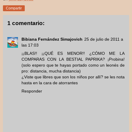
Compartir
1 comentario:
Bibiana Fernández Simajovich
25 de julio de 2011 a
las 17:03
¡¡BLAS!! ¡¡QUÉ ES MENOR!! ¿CÓMO ME LA
COMPARAS CON LA BESTIAL PAPRIKA? ¡Probina!
(solo espero que te hayas portado como un leonés de
pro: distancia, mucha distancia)
¿Viste que libres que son los niños por allí? se les nota
hasta en la cara de atorrantes
Responder