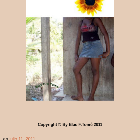
Copyright © By Blas F.Tomé 2011
en
julio 11, 2011