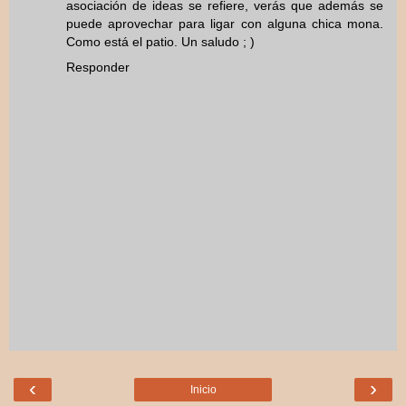
asociación de ideas se refiere, verás que además se
puede aprovechar para ligar con alguna chica mona.
Como está el patio. Un saludo ; )
Responder
‹
›
Inicio