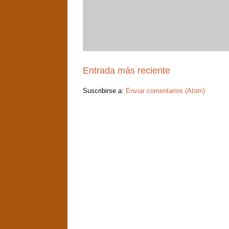
Entrada más reciente
Suscribirse a:
Enviar comentarios (Atom)