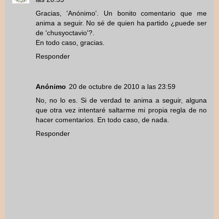
Gracias, 'Anónimo'. Un bonito comentario que me
anima a seguir. No sé de quien ha partido ¿puede ser
de 'chusyoctavio'?.
En todo caso, gracias.
Responder
Anónimo
20 de octubre de 2010 a las 23:59
No, no lo es. Si de verdad te anima a seguir, alguna
que otra vez intentaré saltarme mi propia regla de no
hacer comentarios. En todo caso, de nada.
Responder