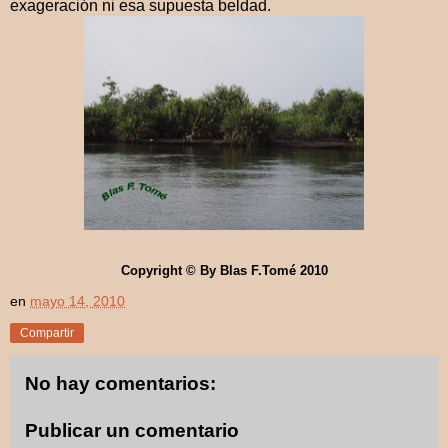
exageración ni esa supuesta beldad.
Copyright © By Blas F.Tomé 2010
en
mayo 14, 2010
Compartir
No hay comentarios:
Publicar un comentario