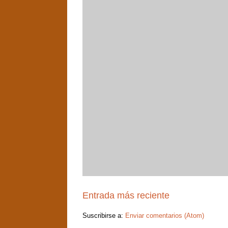
Entrada más reciente
Suscribirse a:
Enviar comentarios (Atom)