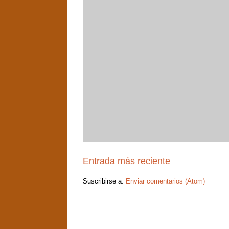
Entrada más reciente
Suscribirse a:
Enviar comentarios (Atom)