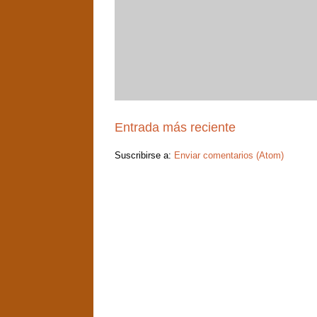
Entrada más reciente
Suscribirse a:
Enviar comentarios (Atom)