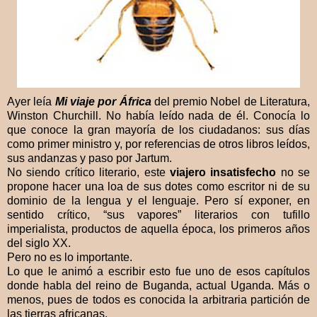
Ayer leía
Mi viaje por África
del premio Nobel de Literatura,
Winston Churchill. No había leído nada de él. Conocía lo
que conoce la gran mayoría de los ciudadanos: sus días
como primer ministro y, por referencias de otros libros leídos,
sus andanzas y paso por Jartum.
No siendo crítico literario, este
viajero insatisfecho
no se
propone hacer una loa de sus dotes como escritor ni de su
dominio de la lengua y el lenguaje. Pero sí exponer, en
sentido crítico, “sus vapores” literarios con tufillo
imperialista, productos de aquella época, los primeros años
del siglo XX.
Pero no es lo importante.
Lo que le animó a escribir esto fue uno de esos capítulos
donde habla del reino de Buganda, actual Uganda. Más o
menos, pues de todos es conocida la arbitraria partición de
las tierras africanas.