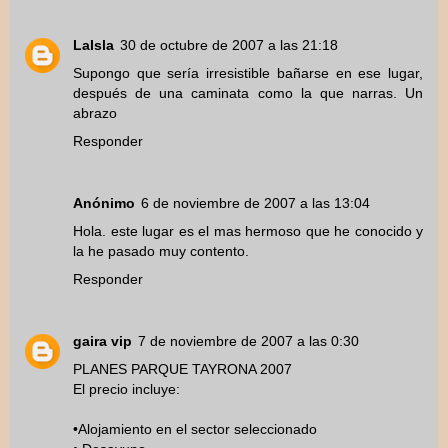
LaIsla
30 de octubre de 2007 a las 21:18
Supongo que sería irresistible bañarse en ese lugar,
después de una caminata como la que narras. Un
abrazo
Responder
Anónimo
6 de noviembre de 2007 a las 13:04
Hola. este lugar es el mas hermoso que he conocido y
la he pasado muy contento.
Responder
gaira vip
7 de noviembre de 2007 a las 0:30
PLANES PARQUE TAYRONA 2007
El precio incluye:
•Alojamiento en el sector seleccionado