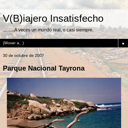
V(B)iajero Insatisfecho
..........A veces un mundo real, o casi siempre.
▼
30 de octubre de 2007
Parque Nacional Tayrona