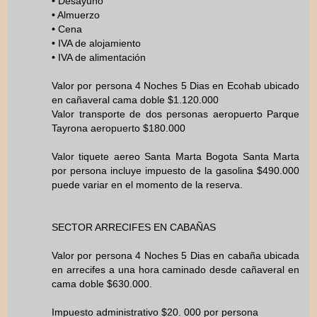
• Desayuno
• Almuerzo
• Cena
• IVA de alojamiento
• IVA de alimentación
Valor por persona 4 Noches 5 Dias en Ecohab ubicado
en cañaveral cama doble $1.120.000
Valor transporte de dos personas aeropuerto Parque
Tayrona aeropuerto $180.000
Valor tiquete aereo Santa Marta Bogota Santa Marta
por persona incluye impuesto de la gasolina $490.000
puede variar en el momento de la reserva.
SECTOR ARRECIFES EN CABAÑAS
Valor por persona 4 Noches 5 Dias en cabaña ubicada
en arrecifes a una hora caminado desde cañaveral en
cama doble $630.000.
Impuesto administrativo $20. 000 por persona