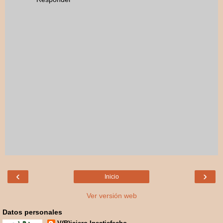
‹
›
Inicio
Ver versión web
Datos personales