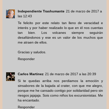
Independiente Trashumante
21 de marzo de 2017 a
las 12:43
Te felicito por este relato tan lleno de veracidad e
interés y por haber realizado lo que en él nos cuentas
tan bien. Los volcanes siempre seguirán
desafiándonos y ese es un valor de los muchos que
me atraen de ellos.
Gracias y saludos.
Responder
Carlos Martinez
21 de marzo de 2017 a las 20:39
Si te quedas arriba nos perdiamos la emoción y
sinsabores de la bajada al crater, con que me alegro,
porque me he cansado contigo por solidaridad pero sin
riesgos jajajaja. Sois como niños los excursionistas. Me
ha encantado.
Responder