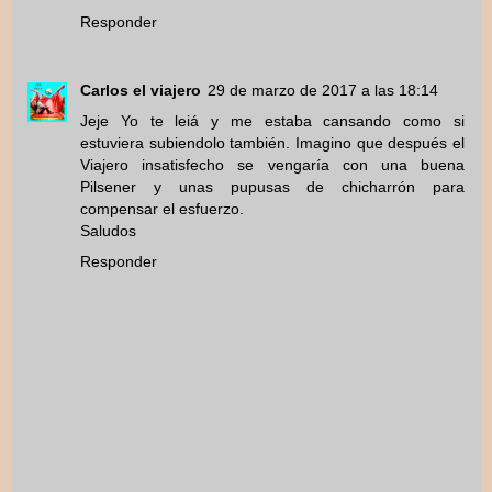
Responder
Carlos el viajero
29 de marzo de 2017 a las 18:14
Jeje Yo te leiá y me estaba cansando como si
estuviera subiendolo también. Imagino que después el
Viajero insatisfecho se vengaría con una buena
Pilsener y unas pupusas de chicharrón para
compensar el esfuerzo.
Saludos
Responder