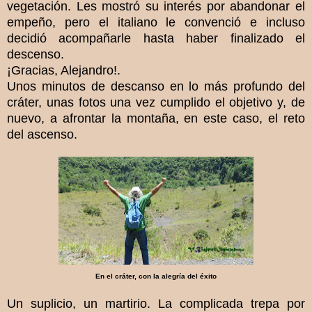
vegetación. Les mostró su interés por abandonar el
empeño, pero el italiano le convenció e incluso
decidió acompañarle hasta haber finalizado el
descenso.
¡Gracias, Alejandro!.
Unos minutos de descanso en lo más profundo del
cráter, unas fotos una vez cumplido el objetivo y, de
nuevo, a afrontar la montaña, en este caso, el reto
del ascenso.
En el cráter, con la alegría del éxito
Un suplicio, un martirio. La complicada trepa por